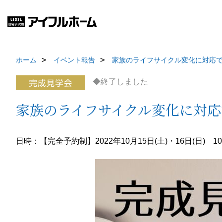
ホーム
イベント報告
家族のライフサイクル変化に対応
◆終了しました
家族のライフサイクル変化に対
日時：【完全予約制】2022年10月15日(土)・16日(日) 10