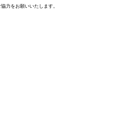
ご協力をお願いいたします。