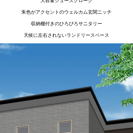
大容量シューズクローク
朱色がアクセントのウェルカム玄関ニッチ
収納棚付きのひろびろサニタリー
天候に左右されないランドリースペース