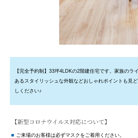
【完全予約制】33坪4LDKの2階建住宅です。家族
あるスタイリッシュな外観などおしゃれポイントも見ど
しください♪
【新型コロナウイルス対応について】
ご来場のお客様は必ずマスクをご着用ください。