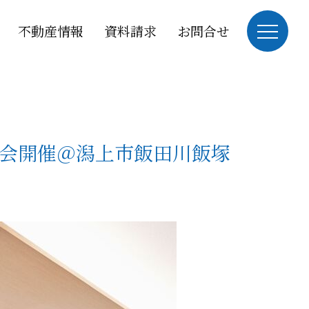
不動産情報
資料請求
お問合せ
会開催＠潟上市飯田川飯塚