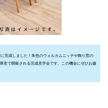
田川に完成しました！朱色のウェルカムニッチや飾り窓の
ご厚意で開催される完成見学会です。この機会にぜひお越