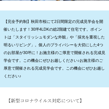
【完全予約制】秋田市桜にて2日間限定の完成見学会を開
催いたします！30坪4LDKの総2階建て住宅です。ポイン
トは「スタイリッシュモダンな外観」や「採光を重視した
明るいリビング」。個人のプライバシーを大切にした4つ
のお部屋が30坪に！お施主様のご厚意で開催される完成見
学会です。この機会にぜひお越しください♪お施主様のご
厚意で開催される完成見学会です。この機会にぜひお越し
ください♪
【新型コロナウイルス対応について】