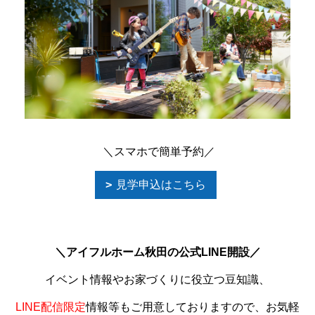
＼スマホで簡単予約／
見学申込はこちら
＼アイフルホーム秋田の公式LINE開設／
イベント情報やお家づくりに役立つ豆知識、
LINE配信限定
情報等もご用意しておりますので、お気軽