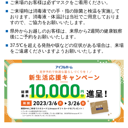
ご来場のお客様は必ずマスクをご着用ください。
ご来場時は消毒液での手・指の除菌と検温を実施して
おります。消毒液・体温計は当社でご用意しておりま
すので、ご協力をお願いいたします。
県外からお越しのお客様は、来県から2週間の健康観察
後にご予約をお願いいたします。
37.5℃を超える発熱や咳などの症状がある場合は、来場
をご遠慮くださいますようお願いいたします。