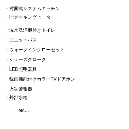
・対面式システムキッチン
・IHクッキングヒーター
・温水洗浄機付きトイレ
・ユニットバス
・ウォークインクローゼット
・シューズクローク
・LED照明器具
・録画機能付きカラーTVドアホン
・火災警報器
・外部水栓
etc…