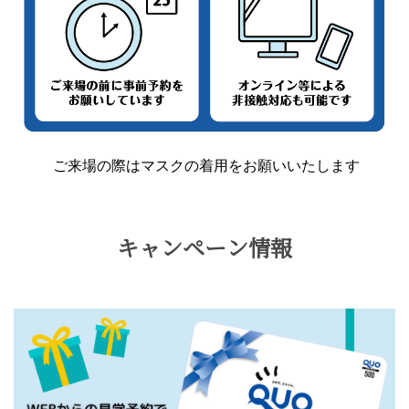
ご来場の際はマスクの着用をお願いいたします
キャンペーン情報