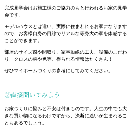
完成見学会はお施主様のご協力のもと行われるお家の見学
会です。
モデルハウスとは違い、実際に住まわれるお家になります
ので、お客様自身の目線でリアルな等身大の家を体感する
ことができます。
部屋のサイズ感や間取り、家事動線の工夫、設備のこだわ
り、クロスの柄や色等、得られる情報はたくさん！
ぜひマイホームづくりの参考にしてみてください。
②直接聞いてみよう
お家づくりに悩みと不安は付きものです。人生の中でも大
きな買い物になるわけですから、決断に迷いが生まれるこ
ともあるでしょう。