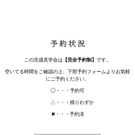
予 約 状 況
この完成見学会は
【完全予約制】
です。
空いてる時間をご確認の上、下部予約フォームよりお気軽
にご予約ください。
◯・・・予約可
△・・・残りわずか
✖・・・予約済