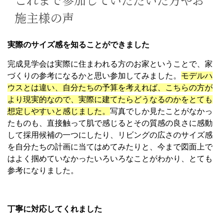
施主様の声
実際のサイズ感を知ることができました
完成見学会は実際に住まわれる方のお家ということで、家
づくりの参考になるかと思い参加してみました。
モデルハ
ウスとは違い、自分たちの予算を考えれば、こちらの方が
より現実的なので、実際に建てたらどうなるのかをとても
想定しやすいと感じました。
写真でしか見たことがなかっ
たものも、直接触って肌で感じるとその質感の良さに感動
して採用候補の一つにしたり、リビングの広さのサイズ感
を自分たちの計画に当てはめてみたりと、今まで図面上で
はよく掴めていなかったいろいろなことがわかり、とても
参考になりました。
丁寧に対応してくれました