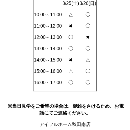
3/25(土)
3/26(日)
10:00～11:00
△
◯
11:00～12:00
✖
◯
12:00～13:00
◯
✖
13:00～14:00
◯
◯
14:00～15:00
✖
△
15:00～16:00
△
◯
16:00～17:00
◯
◯
※当日見学をご希望の場合は、混雑をさけるため、お電
話にてご連絡ください。
アイフルホーム秋田南店