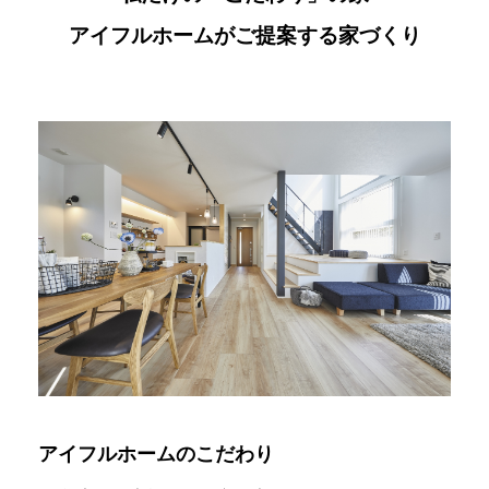
アイフルホームがご提案する家づくり
アイフルホームのこだわり