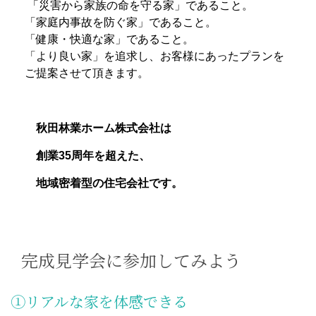
「災害から家族の命を守る家」であること。
「家庭内事故を防ぐ家」であること。
「健康・快適な家」であること。​
「より良い家」を追求し、お客様にあったプランを
ご提案させて頂きます。
秋田林業ホーム株式会社は
​ 創業35周年を超えた、
地域密着型の住宅会社です。
完成見学会に参加してみよう
①リアルな家を体感できる