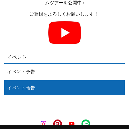
ムツアーを公開中♪
ご登録をよろしくお願いします！
イベント
イベント予告
イベント報告