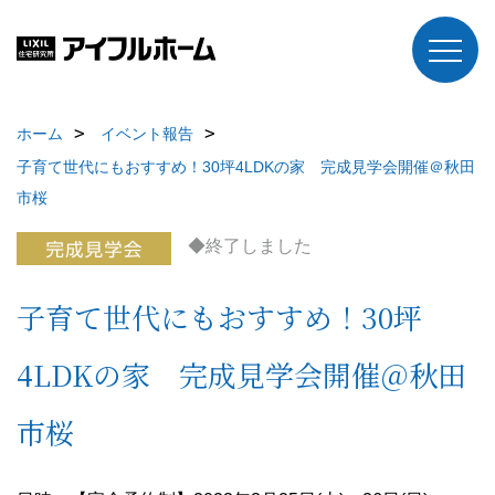
ホーム
イベント報告
子育て世代にもおすすめ！30坪4LDKの家 完成見学会開催＠秋田
市桜
◆終了しました
子育て世代にもおすすめ！30坪
4LDKの家 完成見学会開催＠秋田
市桜