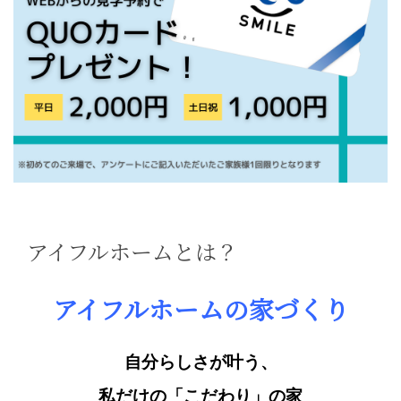
アイフルホームとは？
アイフルホームの家づくり
自分らしさが叶う、
私だけの「こだわり」の家