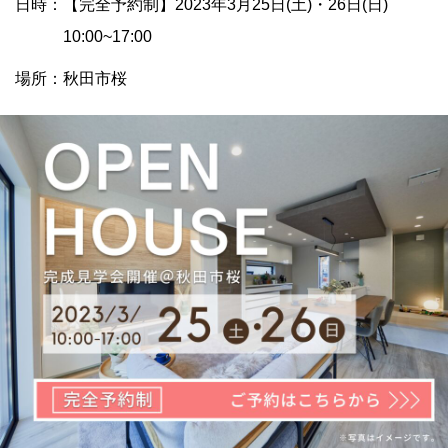
日時：【完全予約制】2023年3月25日(土)・26日(日)
10:00~17:00
場所：秋田市桜