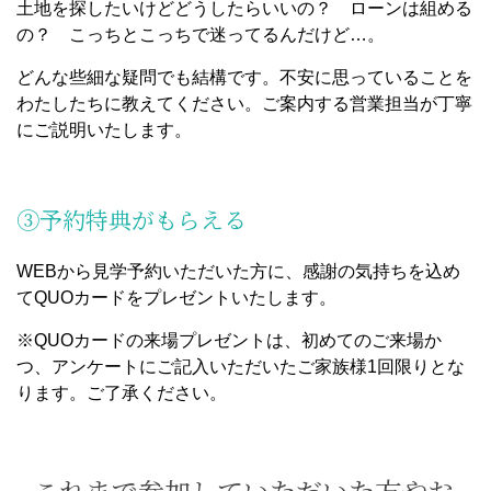
土地を探したいけどどうしたらいいの？ ローンは組める
の？ こっちとこっちで迷ってるんだけど…。
どんな些細な疑問でも結構です。不安に思っていることを
わたしたちに教えてください。ご案内する営業担当が丁寧
にご説明いたします。
③予約特典がもらえる
WEBから見学予約いただいた方に、感謝の気持ちを込め
てQUOカードをプレゼントいたします。
※QUOカードの来場プレゼントは、初めてのご来場か
つ、アンケートにご記入いただいたご家族様1回限りとな
ります。ご了承ください。
これまで参加していただいた方やお