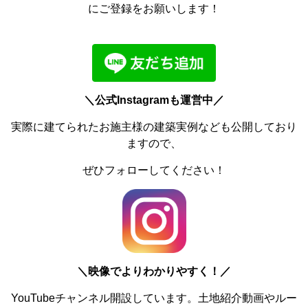
にご登録をお願いします！
＼公式Instagramも運営中／
実際に建てられたお施主様の建築実例なども公開しており
ますので、
ぜひフォローしてください！
＼
映像でよりわかりやすく！／
YouTubeチャンネル開設しています。土地紹介動画やルー