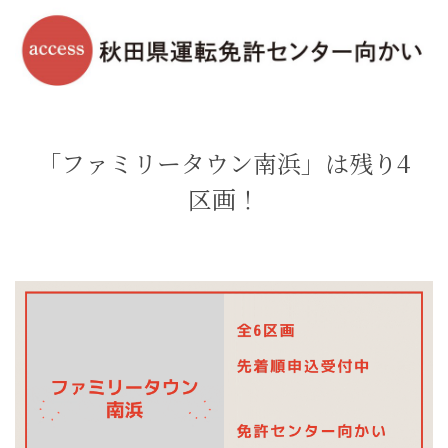
「ファミリータウン南浜」は残り4
区画！