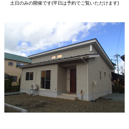
土日のみの開催です(平日は予約でご覧いただけます)