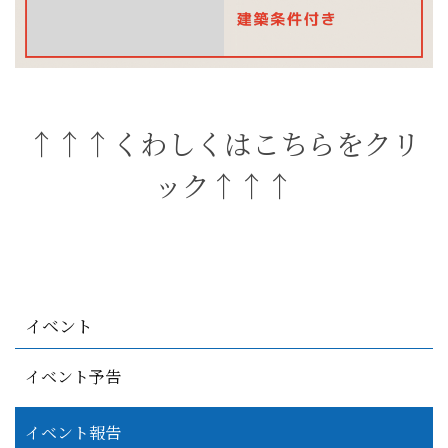
↑↑↑くわしくはこちらをクリ
ック↑↑↑
イベント
イベント予告
イベント報告