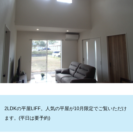
2LDKの平屋LIFF。人気の平屋が10月限定でご覧いただけ
ます。(平日は要予約)