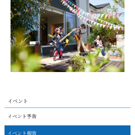
イベント
イベント予告
イベント報告