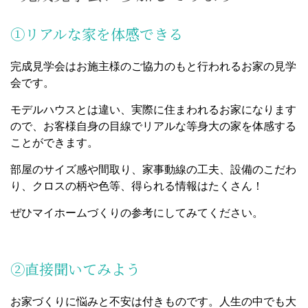
①リアルな家を体感できる
完成見学会はお施主様のご協力のもと行われるお家の見学
会です。
モデルハウスとは違い、実際に住まわれるお家になります
ので、お客様自身の目線でリアルな等身大の家を体感する
ことができます。
部屋のサイズ感や間取り、家事動線の工夫、設備のこだわ
り、クロスの柄や色等、得られる情報はたくさん！
ぜひマイホームづくりの参考にしてみてください。
②直接聞いてみよう
お家づくりに悩みと不安は付きものです。人生の中でも大