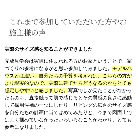
これまで参加していただいた方やお
施主様の声
実際のサイズ感を知ることができました
完成見学会は実際に住まわれる方のお家ということで、家
づくりの参考になるかと思い参加してみました。
モデルハ
ウスとは違い、自分たちの予算を考えれば、こちらの方が
より現実的なので、実際に建てたらどうなるのかをとても
想定しやすいと感じました。
写真でしか見たことがなかっ
たものも、直接触って肌で感じるとその質感の良さに感動
して採用候補の一つにしたり、リビングの広さのサイズ感
を自分たちの計画に当てはめてみたりと、今まで図面上で
はよく掴めていなかったいろいろなことがわかり、とても
参考になりました。