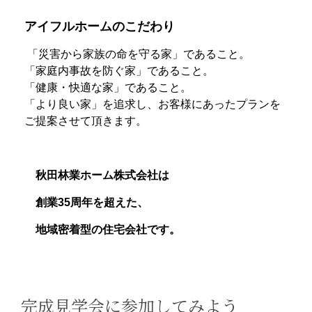
アイフルホームのこだわり
「災害から家族の命を守る家」であること。
「家庭内事故を防ぐ家」であること。
「健康・快適な家」であること。​
「より良い家」を追求し、お客様にあったプランを
ご提案させて頂きます。
秋田林業ホーム株式会社は
​ 創業35周年を超えた、
地域密着型の住宅会社です。
完成見学会に参加してみよう