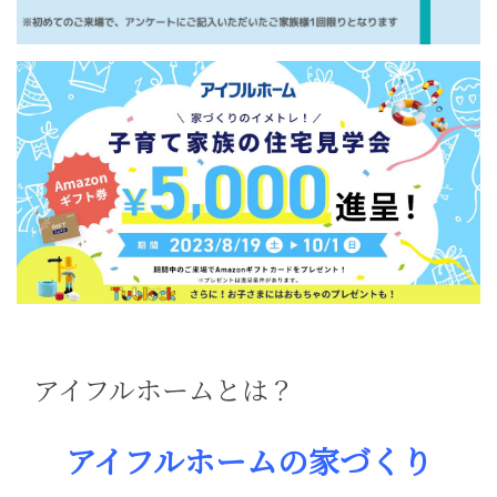
アイフルホームとは？
アイフルホームの家づくり