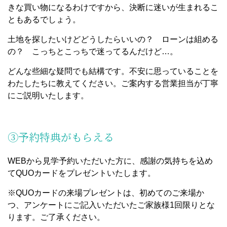
きな買い物になるわけですから、決断に迷いが生まれるこ
ともあるでしょう。
土地を探したいけどどうしたらいいの？ ローンは組める
の？ こっちとこっちで迷ってるんだけど…。
どんな些細な疑問でも結構です。不安に思っていることを
わたしたちに教えてください。ご案内する営業担当が丁寧
にご説明いたします。
③予約特典がもらえる
WEBから見学予約いただいた方に、感謝の気持ちを込め
てQUOカードをプレゼントいたします。
※QUOカードの来場プレゼントは、初めてのご来場か
つ、アンケートにご記入いただいたご家族様1回限りとな
ります。ご了承ください。