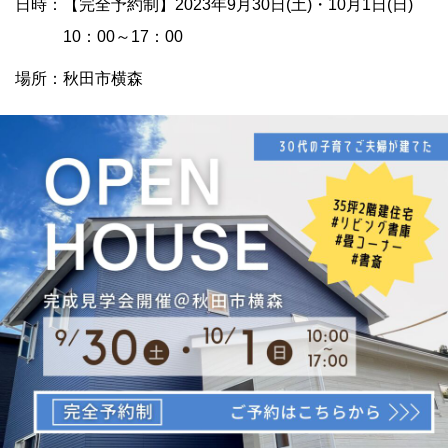
日時：【完全予約制】2023年9月30日(土)・10月1日(日)
10：00～17：00
場所：秋田市横森