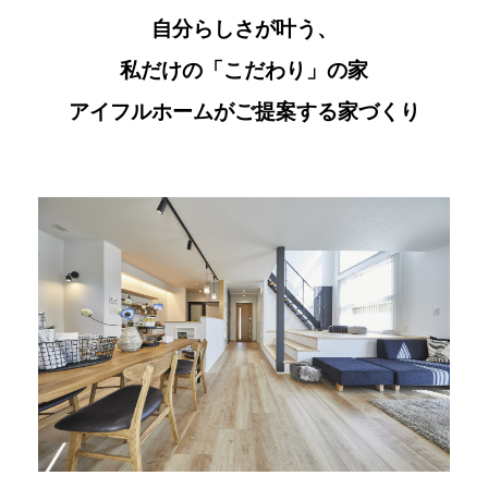
自分らしさが叶う、
私だけの「こだわり」の家
アイフルホームがご提案する家づくり