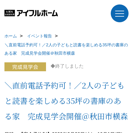
ホーム
イベント報告
＼直前電話予約可！／2人の子どもと読書を楽しめる35坪の書庫の
ある家 完成見学会開催＠秋田市横森
◆終了しました
＼直前電話予約可！／2人の子ども
と読書を楽しめる35坪の書庫のあ
る家 完成見学会開催＠秋田市横森