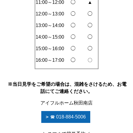
11:00～12:00
◯
▲
12:00～13:00
◯
◯
13:00～14:00
◯
◯
14:00～15:00
◯
◯
15:00～16:00
◯
◯
16:00～17:00
◯
〇
※当日見学をご希望の場合は、混雑をさけるため、お電
話にてご連絡ください。
アイフルホーム秋田南店
☎ 018-884-5006