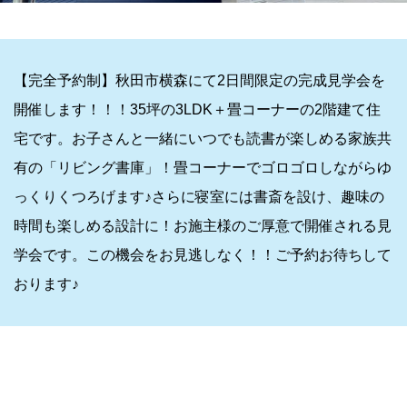
【完全予約制】秋田市横森にて2日間限定の完成見学会を
開催します！！！35坪の3LDK＋畳コーナーの2階建て住
宅です。お子さんと一緒にいつでも読書が楽しめる家族共
有の「リビング書庫」！畳コーナーでゴロゴロしながらゆ
っくりくつろげます♪さらに寝室には書斎を設け、趣味の
時間も楽しめる設計に！お施主様のご厚意で開催される見
学会です。この機会をお見逃しなく！！ご予約お待ちして
おります♪