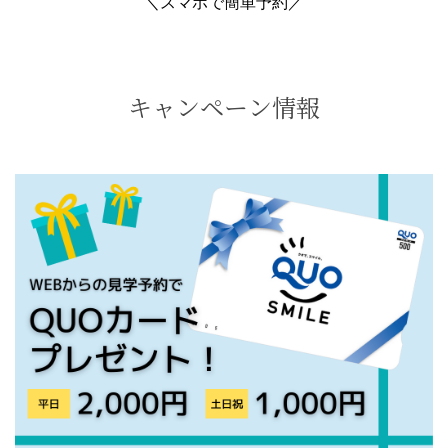
＼スマホで簡単予約／
キャンペーン情報