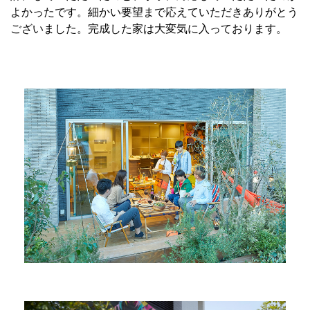
よかったです。
細かい要望まで応えていただきありがとう
ございました。完成した家は大変気に入っております。