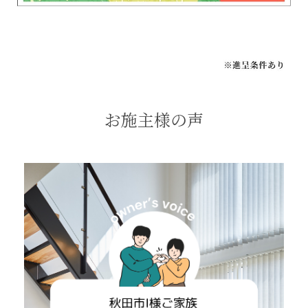
お施主様の声