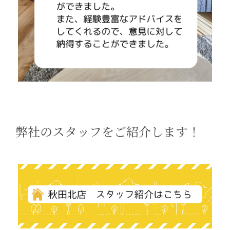
弊社のスタッフをご紹介します！