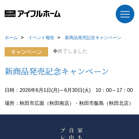
ホーム
イベント報告
新商品発売記念キャンペーン
◆終了しました
新商品発売記念キャンペーン
日時：2026年6月1日(月)～6月30日(火) 10：00～17：00
場所：秋田市広面（秋田南店）・秋田市飯島（秋田北店）