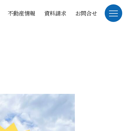
不動産情報
資料請求
お問合せ