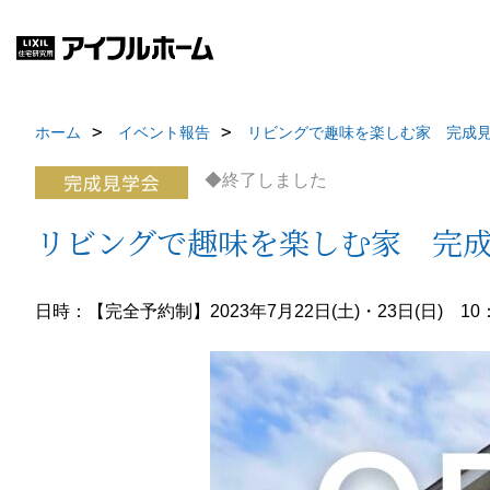
ホーム
イベント報告
リビングで趣味を楽しむ家 完成
◆終了しました
リビングで趣味を楽しむ家 完
日時：【完全予約制】2023年7月22日(土)・23日(日) 10：