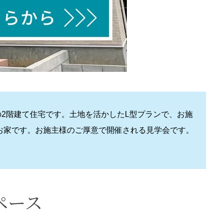
の2階建て住宅です。土地を活かしたL型プランで、お施
お家です。お施主様のご厚意で開催される見学会です。
ペース