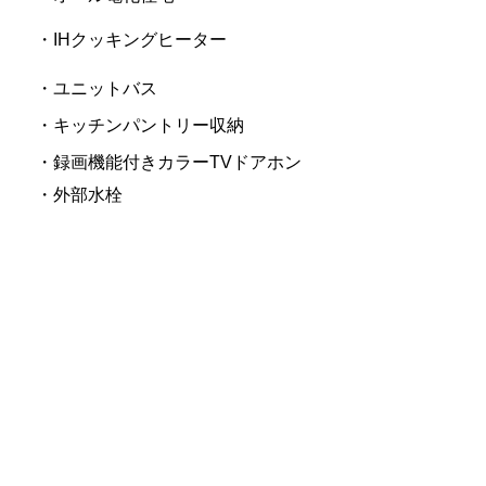
・IHクッキングヒーター
・ユニットバス
・キッチンパントリー収納
・録画機能付きカラーTVドアホン
・外部水栓