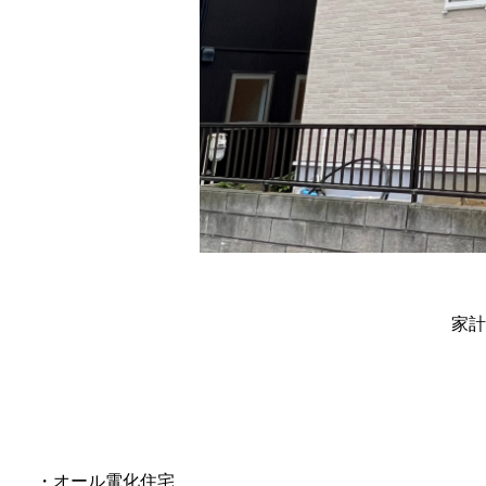
家計
・オール電化住宅