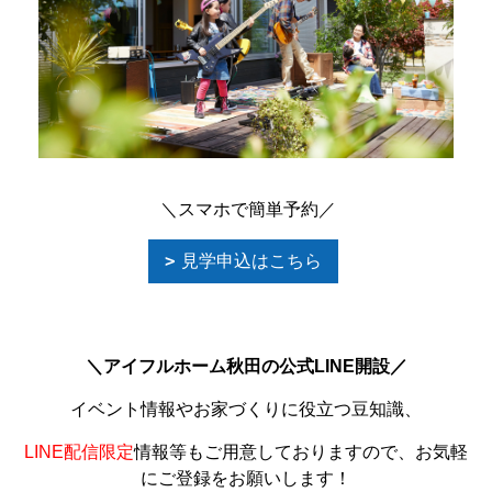
＼スマホで簡単予約／
見学申込はこちら
＼アイフルホーム秋田の公式LINE開設／
イベント情報やお家づくりに役立つ豆知識、
LINE配信限定
情報等もご用意しておりますので、お気軽
にご登録をお願いします！