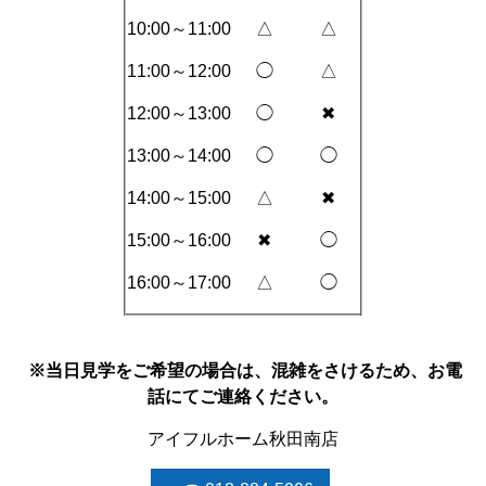
10:00～11:00
△
△
11:00～12:00
◯
△
12:00～13:00
◯
✖
13:00～14:00
◯
◯
14:00～15:00
△
✖
15:00～16:00
✖
◯
16:00～17:00
△
◯
※当日見学をご希望の場合は、混雑をさけるため、お電
話にてご連絡ください。
アイフルホーム秋田南店