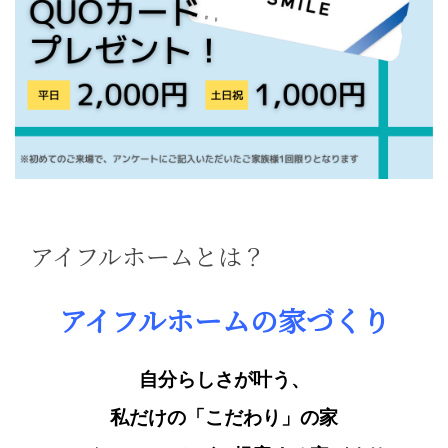
アイフルホームとは？
アイフルホームの家づくり
自分らしさが叶う、
私だけの「こだわり」の家