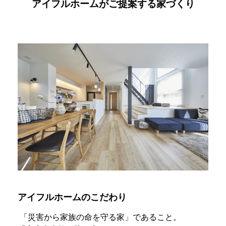
アイフルホームがご提案する家づくり
アイフルホームのこだわり
「災害から家族の命を守る家」であること。