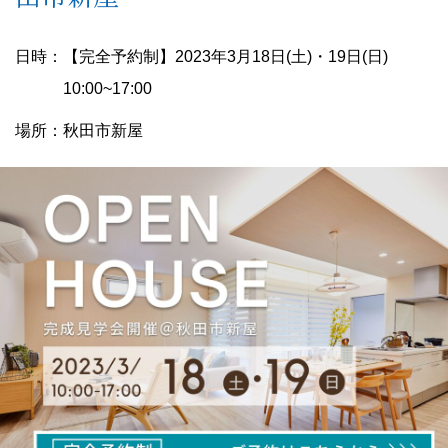
日時：【完全予約制】2023年3月18日(土)・19日(日)
10:00~17:00
場所：秋田市新屋