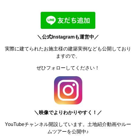
＼公式Instagramも運営中／
実際に建てられたお施主様の建築実例なども公開しており
ますので、
ぜひフォローしてください！
＼
映像でよりわかりやすく！／
YouTubeチャンネル開設しています。土地紹介動画やルー
ムツアーを公開中♪