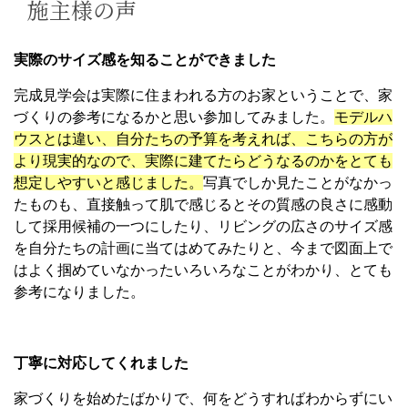
施主様の声
実際のサイズ感を知ることができました
完成見学会は実際に住まわれる方のお家ということで、家
づくりの参考になるかと思い参加してみました。
モデルハ
ウスとは違い、自分たちの予算を考えれば、こちらの方が
より現実的なので、実際に建てたらどうなるのかをとても
想定しやすいと感じました。
写真でしか見たことがなかっ
たものも、直接触って肌で感じるとその質感の良さに感動
して採用候補の一つにしたり、リビングの広さのサイズ感
を自分たちの計画に当てはめてみたりと、今まで図面上で
はよく掴めていなかったいろいろなことがわかり、とても
参考になりました。
丁寧に対応してくれました
家づくりを始めたばかりで、何をどうすればわからずにい