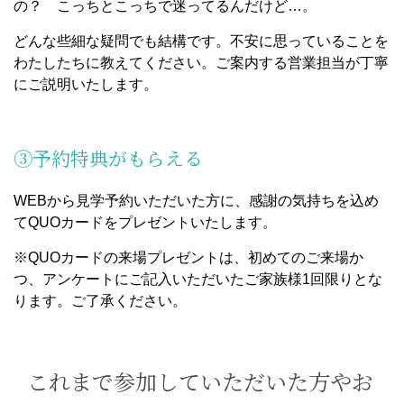
の？ こっちとこっちで迷ってるんだけど…。
どんな些細な疑問でも結構です。不安に思っていることを
わたしたちに教えてください。ご案内する営業担当が丁寧
にご説明いたします。
③予約特典がもらえる
WEBから見学予約いただいた方に、感謝の気持ちを込め
てQUOカードをプレゼントいたします。
※QUOカードの来場プレゼントは、初めてのご来場か
つ、アンケートにご記入いただいたご家族様1回限りとな
ります。ご了承ください。
これまで参加していただいた方やお