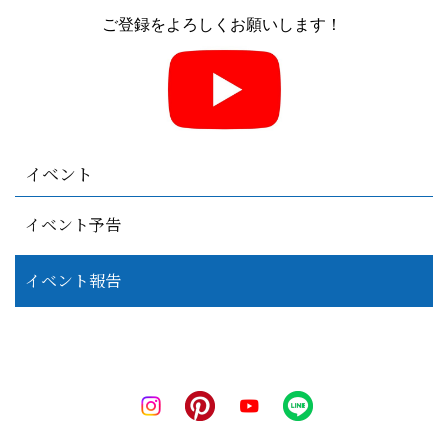
ご登録をよろしくお願いします！
イベント
イベント予告
イベント報告