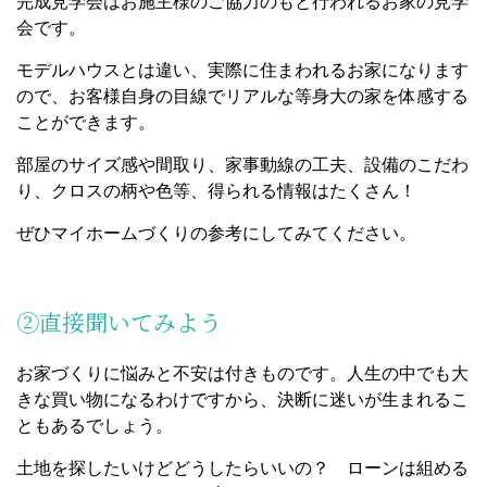
完成見学会はお施主様のご協力のもと行われるお家の見学
会です。
モデルハウスとは違い、実際に住まわれるお家になります
ので、お客様自身の目線でリアルな等身大の家を体感する
ことができます。
部屋のサイズ感や間取り、家事動線の工夫、設備のこだわ
り、クロスの柄や色等、得られる情報はたくさん！
ぜひマイホームづくりの参考にしてみてください。
②直接聞いてみよう
お家づくりに悩みと不安は付きものです。人生の中でも大
きな買い物になるわけですから、決断に迷いが生まれるこ
ともあるでしょう。
土地を探したいけどどうしたらいいの？ ローンは組める