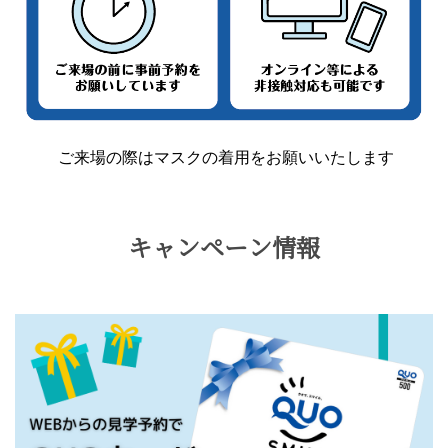
ご来場の際はマスクの着用をお願いいたします
キャンペーン情報