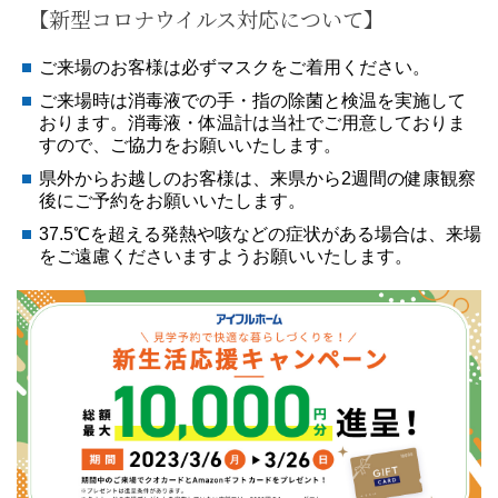
【新型コロナウイルス対応について】
ご来場のお客様は必ずマスクをご着用ください。
ご来場時は消毒液での手・指の除菌と検温を実施して
おります。消毒液・体温計は当社でご用意しておりま
すので、ご協力をお願いいたします。
県外からお越しのお客様は、来県から2週間の健康観察
後にご予約をお願いいたします。
37.5℃を超える発熱や咳などの症状がある場合は、来場
をご遠慮くださいますようお願いいたします。