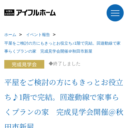
ホーム
イベント報告
平屋をご検討の方にもきっとお役立ち♪1階で完結。回遊動線で家
事らくプランの家 完成見学会開催＠秋田市新屋
◆終了しました
平屋をご検討の方にもきっとお役立
ち♪1階で完結。回遊動線で家事ら
くプランの家 完成見学会開催＠秋
田市新屋