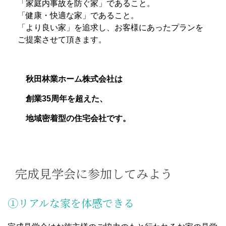
「家庭内事故を防ぐ家」であること。
「健康・快適な家」であること。​
「より良い家」を追求し、お客様にあったプランを
ご提案させて頂きます。
秋田林業ホーム株式会社は
​ 創業35周年を超えた、
地域密着型の住宅会社です。
完成見学会に参加してみよう
①リアルな家を体感できる