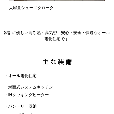
大容量シューズクローク
家計に優しい高断熱・高気密、安心・安全・快適なオール
電化住宅です
主 な 装 備
・オール電化住宅
・対面式システムキッチン
・IHクッキングヒーター
・パントリー収納