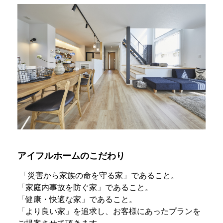
アイフルホームのこだわり
「災害から家族の命を守る家」であること。
「家庭内事故を防ぐ家」であること。
「健康・快適な家」であること。​
「より良い家」を追求し、お客様にあったプランを