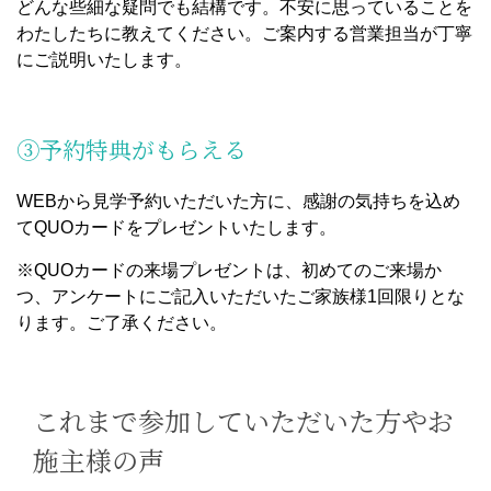
どんな些細な疑問でも結構です。不安に思っていることを
わたしたちに教えてください。ご案内する営業担当が丁寧
にご説明いたします。
③予約特典がもらえる
WEBから見学予約いただいた方に、感謝の気持ちを込め
てQUOカードをプレゼントいたします。
※QUOカードの来場プレゼントは、初めてのご来場か
つ、アンケートにご記入いただいたご家族様1回限りとな
ります。ご了承ください。
これまで参加していただいた方やお
施主様の声