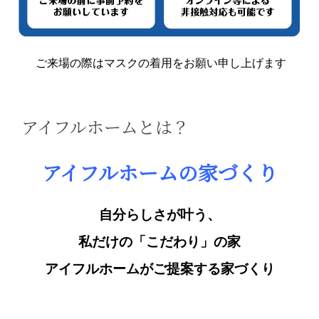
ご来場の際はマスクの着用をお願い申し上げます
アイフルホームとは？
アイフルホームの家づくり
自分らしさが叶う、
私だけの「こだわり」の家
アイフルホームがご提案する家づくり