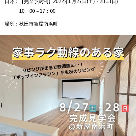
日時：【完全予約制】2022年8月27日(土)・28日(日)
10：00～17：00
場所：秋田市新屋南浜町