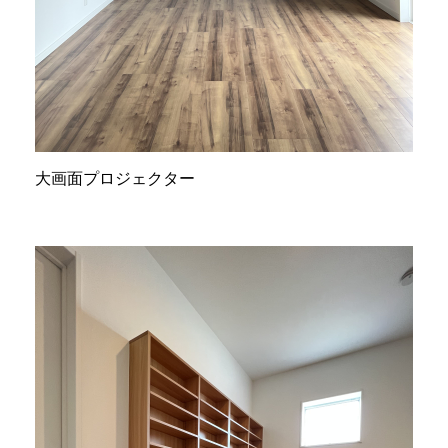
大画面プロジェクター