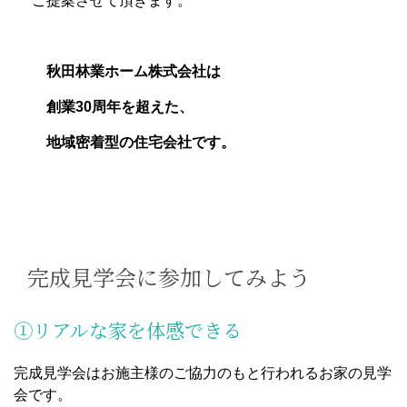
ご提案させて頂きます。
秋田林業ホーム株式会社は
​ 創業30周年を超えた、
地域密着型の住宅会社です。
完成見学会に参加してみよう
①リアルな家を体感できる
完成見学会はお施主様のご協力のもと行われるお家の見学
会です。