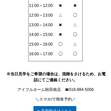
11:00～12:00
✖
✖
12:00～13:00
△
◯
13:00～14:00
✖
△
14:00～15:00
✖
◯
15:00～16:00
◯
△
16:00～17:00
◯
◯
※当日見学をご希望の場合は、混雑をさけるため、お電
話にてご連絡ください。
アイフルホーム秋田南店 ☎018-884-5006
＼スマホ/で簡単予約／
見学申込はこちら