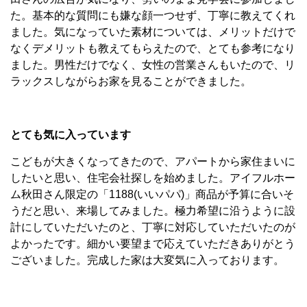
た。基本的な質問にも嫌な顔一つせず、丁寧に教えてくれ
ました。気になっていた素材については、メリットだけで
なくデメリットも教えてもらえたので、とても参考になり
ました。男性だけでなく、女性の営業さんもいたので、リ
ラックスしながらお家を見ることができました。
とても気に入っています
こどもが大きくなってきたので、アパートから家住まいに
したいと思い、住宅会社探しを始めました。アイフルホー
ム秋田さん限定の「1188(いいパパ)」商品が予算に合いそ
うだと思い、来場してみました。極力希望に沿うように設
計にしていただいたのと、丁寧に対応していただいたのが
よかったです。細かい要望まで応えていただきありがとう
ございました。完成した家は大変気に入っております。