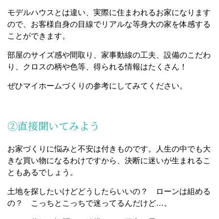
モデルハウスとは違い、実際に住まわれるお家になります
ので、お客様自身の目線でリアルな等身大の家を体感する
ことができます。
部屋のサイズ感や間取り、家事動線の工夫、設備のこだわ
り、クロスの柄や色等、得られる情報はたくさん！
ぜひマイホームづくりの参考にしてみてください。
②直接聞いてみよう
お家づくりに悩みと不安は付きものです。人生の中でも大
きな買い物になるわけですから、決断に迷いが生まれるこ
ともあるでしょう。
土地を探したいけどどうしたらいいの？ ローンは組める
の？ こっちとこっちで迷ってるんだけど…。