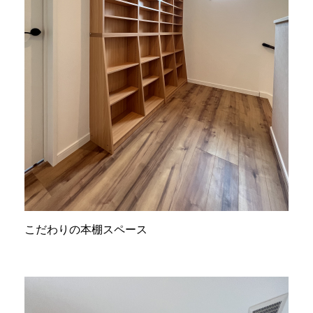
こだわりの本棚スペース