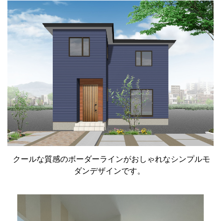
クールな質感のボーダーラインがおしゃれなシンプルモ
ダンデザインです。