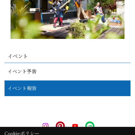
イベント
イベント予告
イベント報告
Cookieポリシー