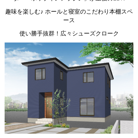
趣味を楽しむ♪ ホールと寝室のこだわり本棚スペ
ース
使い勝手抜群！広々シューズクローク