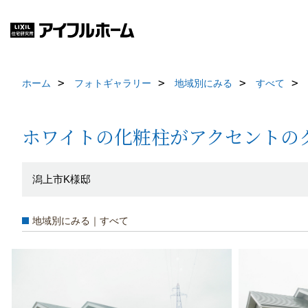
ホーム
フォトギャラリー
地域別にみる
すべて
ホワイトの化粧柱がアクセントの
潟上市K様邸
地域別にみる｜すべて