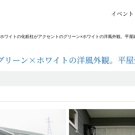
イベント
ホワイトの化粧柱がアクセントのグリーン×ホワイトの洋風外観。平屋
グリーン×ホワイトの洋風外観。平屋