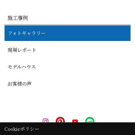
施工事例
フォトギャラリー
現場レポート
モデルハウス
お客様の声
Cookieポリシー