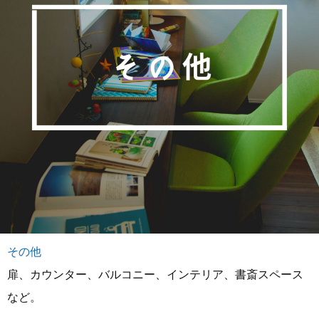
その他
扉、カウンター、バルコニー、インテリア、書斎スペース
など。