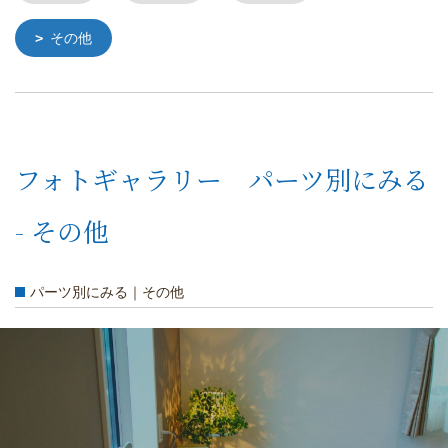
その他
フォトギャラリー パーツ別にみる
- その他
パーツ別にみる｜その他