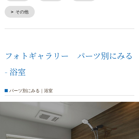
その他
フォトギャラリー パーツ別にみる
- 浴室
パーツ別にみる｜浴室