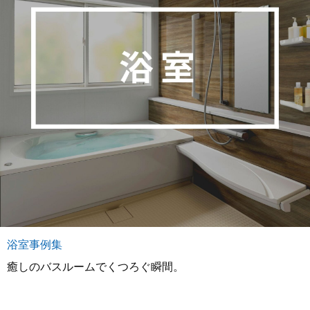
浴室事例集
癒しのバスルームでくつろぐ瞬間。