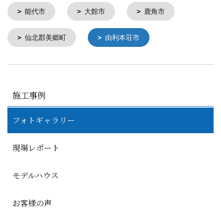
能代市
大館市
鹿角市
仙北郡美郷町
由利本荘市
施工事例
フォトギャラリー
現場レポート
モデルハウス
お客様の声