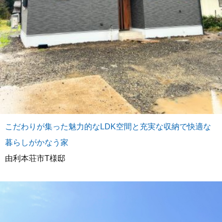
こだわりが集った魅力的なLDK空間と充実な収納で快適な
暮らしがかなう家
由利本荘市T様邸