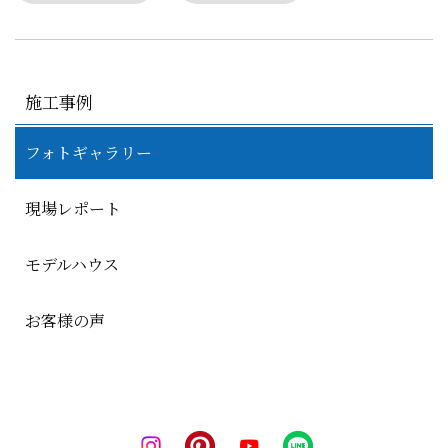
施工事例
フォトギャラリー
現場レポート
モデルハウス
お客様の声