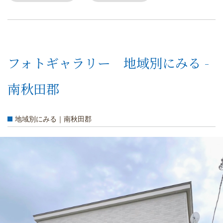
フォトギャラリー 地域別にみる -
南秋田郡
地域別にみる｜南秋田郡