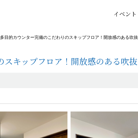
イベント
多目的カウンター完備のこだわりのスキップフロア！開放感のある吹抜
のスキップフロア！開放感のある吹抜