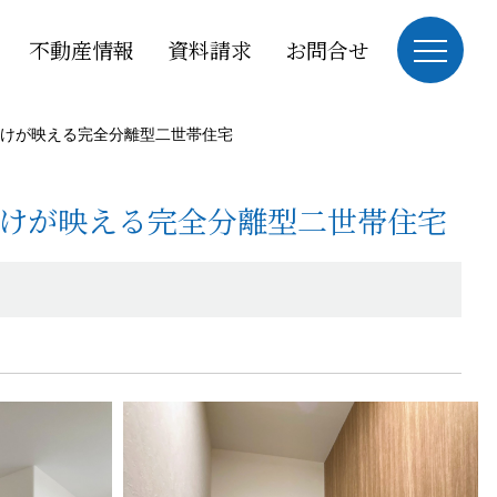
不動産情報
資料請求
お問合せ
けが映える完全分離型二世帯住宅
けが映える完全分離型二世帯住宅