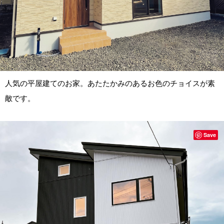
人気の平屋建てのお家。あたたかみのあるお色のチョイスが素
敵です。
Save