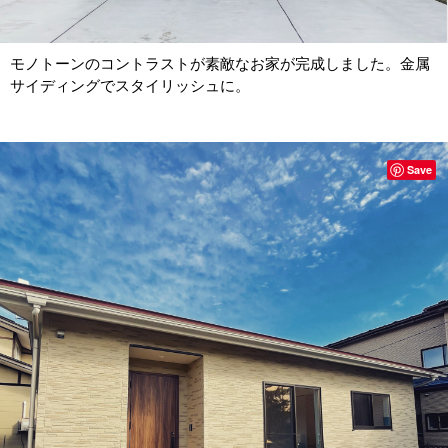
モノトーンのコントラストが素敵なお家が完成しました。金属
サイディングでスタイリッシュに。
Save