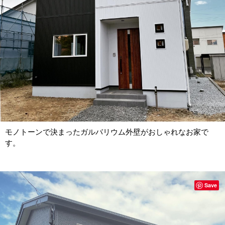
モノトーンで決まったガルバリウム外壁がおしゃれなお家で
す。
Save