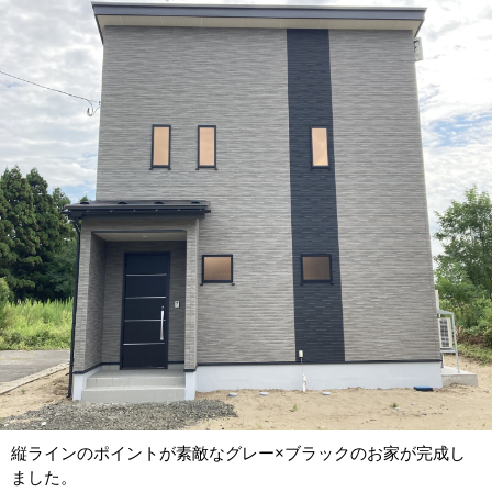
縦ラインのポイントが素敵なグレー×ブラックのお家が完成し
ました。