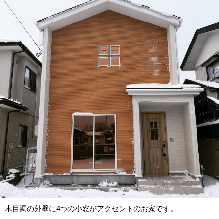
木目調の外壁に4つの小窓がアクセントのお家です。