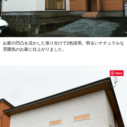
お家の凹凸を活かした張り分けで2色採用。明るいナチュラルな
雰囲気のお家に仕上がりました。
Save