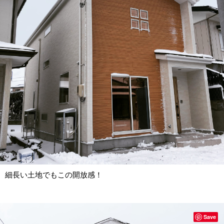
細長い土地でもこの開放感！
Save