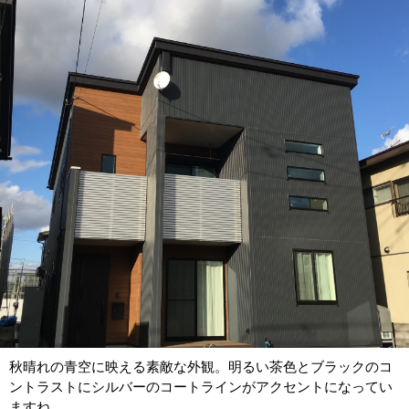
秋晴れの青空に映える素敵な外観。明るい茶色とブラックのコ
ントラストにシルバーのコートラインがアクセントになってい
ますね。