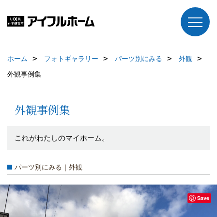
ホーム
フォトギャラリー
パーツ別にみる
外観
外観事例集
外観事例集
これがわたしのマイホーム。
パーツ別にみる｜外観
Save