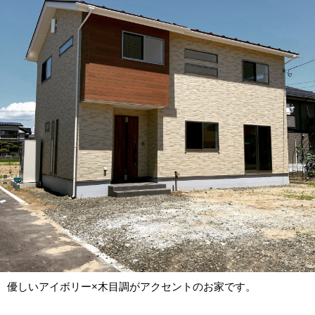
優しいアイボリー×木目調がアクセントのお家です。