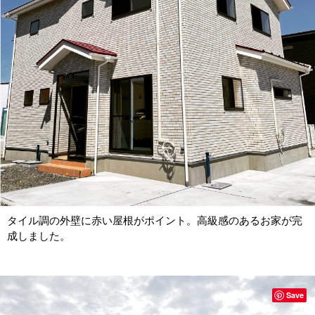
タイル調の外壁に赤い屋根がポイント。高級感のあるお家が完
成しました。
Save