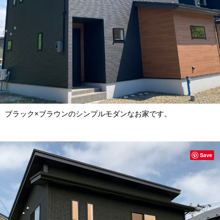
ブラック×ブラウンのシンプルモダンなお家です。
Save