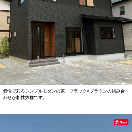
個性で彩るシンプルモダンの家。ブラック×ブラウンの組み合
わせが相性抜群です。
Save