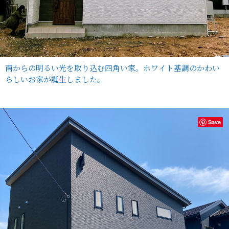
南からの明るい光を取り込む四角い家。ホワイト基調のかわい
らしいお家が誕生しました。
Save