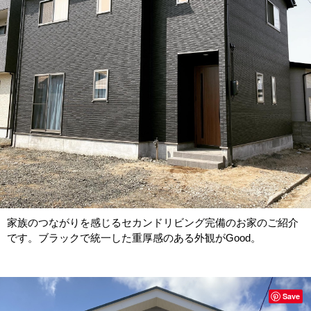
家族のつながりを感じるセカンドリビング完備のお家のご紹介
です。ブラックで統一した重厚感のある外観がGood。
Save