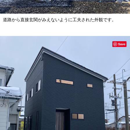
道路から直接玄関がみえないように工夫された外観です。
Save