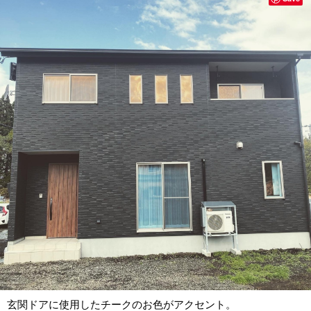
玄関ドアに使用したチークのお色がアクセント。