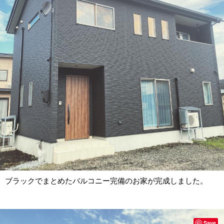
ブラックでまとめたバルコニー完備のお家が完成しました。
Save