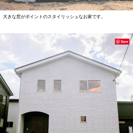
大きな窓がポイントのスタイリッシュなお家です。
Save