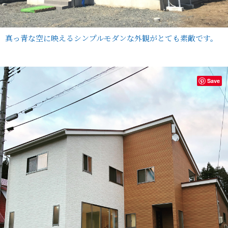
真っ青な空に映えるシンプルモダンな外観がとても素敵です。
Save