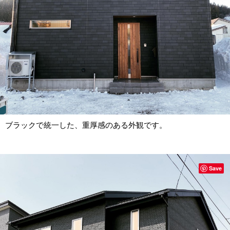
ブラックで統一した、重厚感のある外観です。
Save