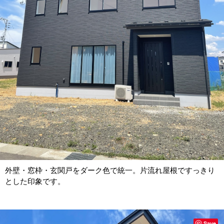
外壁・窓枠・玄関戸をダーク色で統一。片流れ屋根ですっきり
とした印象です。
Save