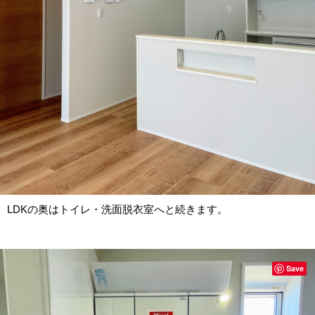
LDKの奥はトイレ・洗面脱衣室へと続きます。
Save