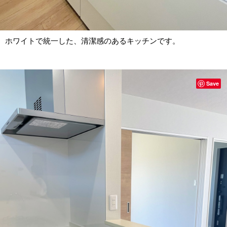
ホワイトで統一した、清潔感のあるキッチンです。
Save