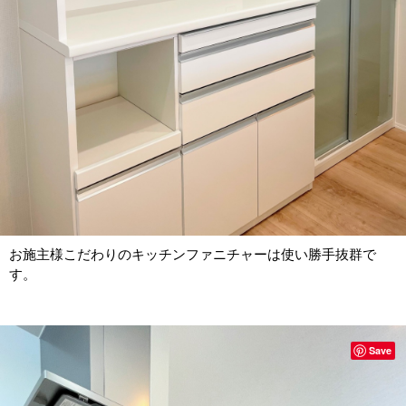
お施主様こだわりのキッチンファニチャーは使い勝手抜群で
す。
Save