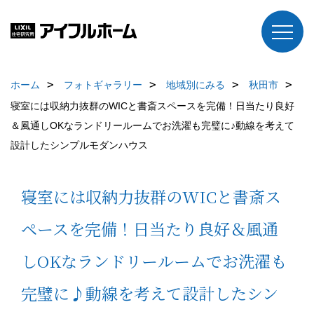
ホーム
フォトギャラリー
地域別にみる
秋田市
寝室には収納力抜群のWICと書斎スペースを完備！日当たり良好
＆風通しOKなランドリールームでお洗濯も完璧に♪動線を考えて
設計したシンプルモダンハウス
寝室には収納力抜群のWICと書斎ス
ペースを完備！日当たり良好＆風通
しOKなランドリールームでお洗濯も
完璧に♪動線を考えて設計したシン