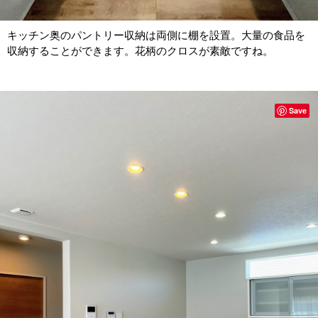
キッチン奥のパントリー収納は両側に棚を設置。大量の食品を
収納することができます。花柄のクロスが素敵ですね。
Save