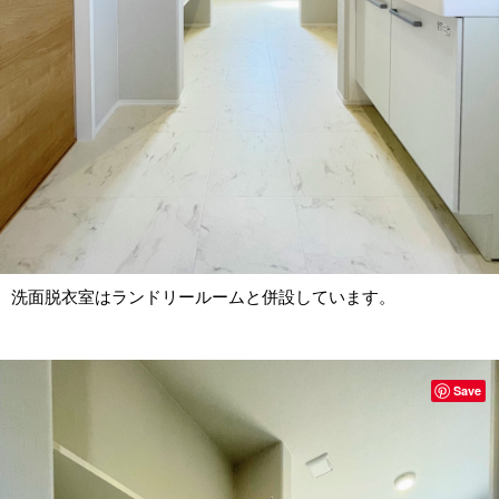
洗面脱衣室はランドリールームと併設しています。
Save