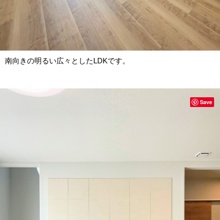
南向きの明るい広々としたLDKです。
Save