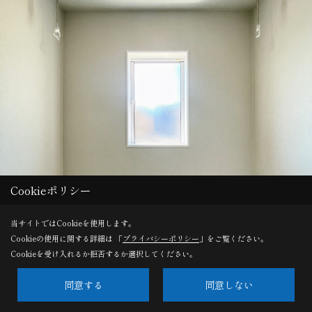
Cookieポリシー
当サイトではCookieを使用します。
Cookieの使用に関する詳細は 「
プライバシーポリシー
」をご覧ください。
Cookieを受け入れるか拒否するか選択してください。
同意する
同意しない