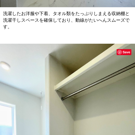
洗濯したお洋服や下着、タオル類をたっぷりしまえる収納棚と
洗濯干しスペースを確保しており、動線がたいへんスムーズで
す。
Save