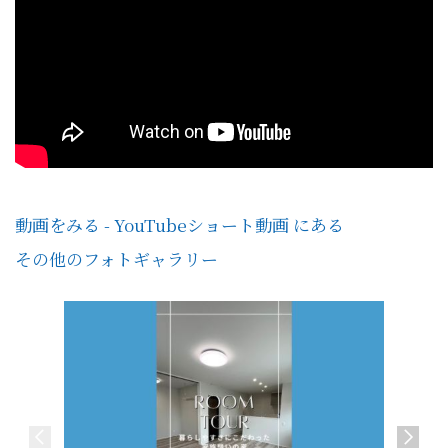
動画をみる - YouTubeショート動画 にある
その他のフォトギャラリー