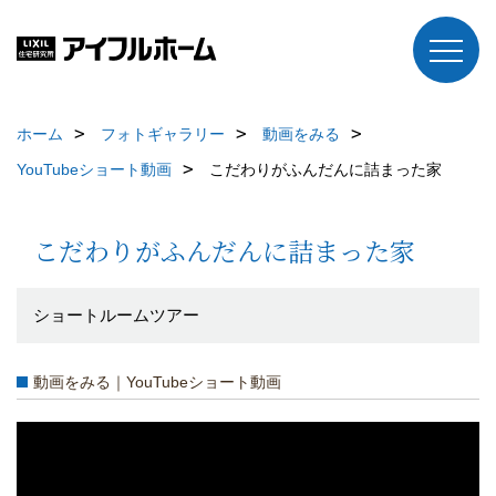
ホーム
フォトギャラリー
動画をみる
YouTubeショート動画
こだわりがふんだんに詰まった家
こだわりがふんだんに詰まった家
ショートルームツアー
動画をみる｜YouTubeショート動画