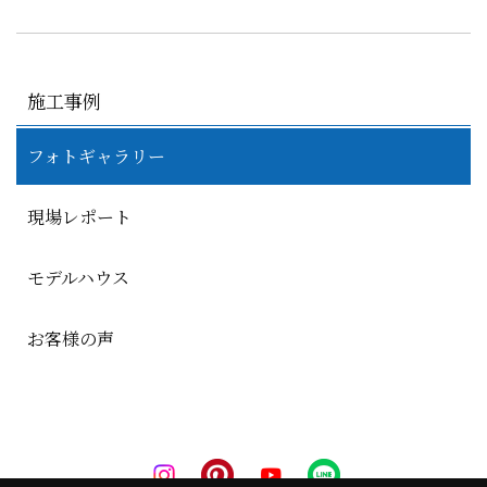
施工事例
フォトギャラリー
現場レポート
モデルハウス
お客様の声