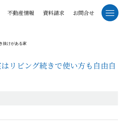
不動産情報
資料請求
お問合せ
き抜けがある家
室はリビング続きで使い方も自由自