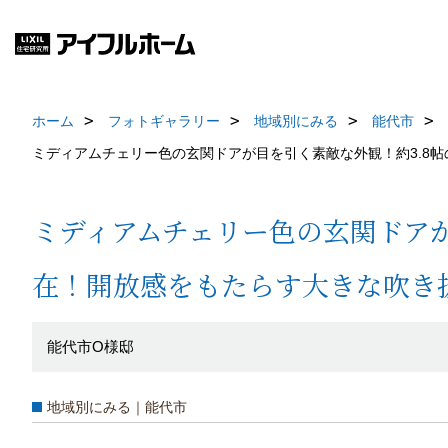
ホーム
フォトギャラリー
地域別にみる
能代市
ミディアムチェリー色の玄関ドアが目を引く素敵な外観！約3.8
ミディアムチェリー色の玄関ドアが
在！開放感をもたらす大きな吹き
能代市O様邸
地域別にみる｜能代市