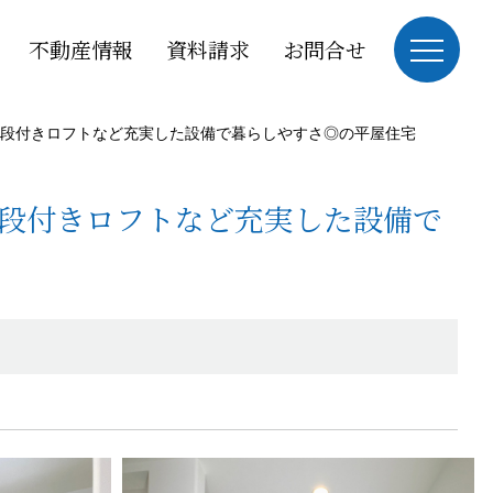
不動産情報
資料請求
お問合せ
段付きロフトなど充実した設備で暮らしやすさ◎の平屋住宅
段付きロフトなど充実した設備で