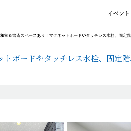
イベント
和室＆書斎スペースあり！マグネットボードやタッチレス水栓、固定階
ットボードやタッチレス水栓、固定階