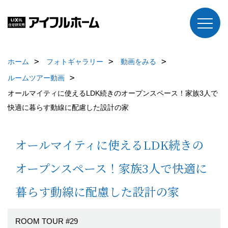
ホーム
フォトギャラリー
動画をみる
ルームツアー動画
オールマイティに使えるLDK続きのオープンスペース！家族3人で
快適に暮らす動線に配慮した設計の家
オールマイティに使えるLDK続きの
オープンスペース！家族3人で快適に
暮らす動線に配慮した設計の家
ROOM TOUR #29