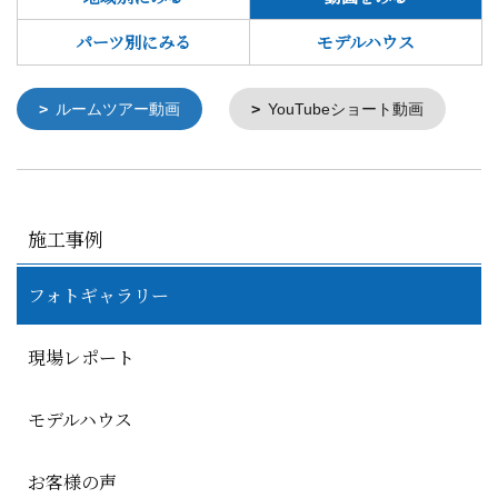
パーツ別にみる
モデルハウス
ルームツアー動画
YouTubeショート動画
施工事例
フォトギャラリー
現場レポート
モデルハウス
お客様の声