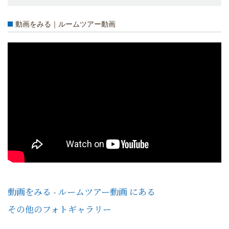
動画をみる｜ルームツアー動画
動画をみる - ルームツアー動画 にある
その他のフォトギャラリー