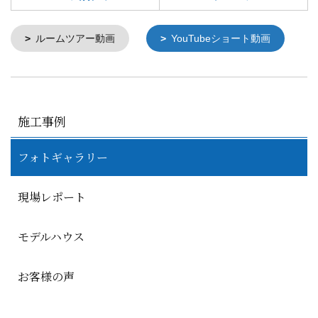
ルームツアー動画
YouTubeショート動画
施工事例
フォトギャラリー
現場レポート
モデルハウス
お客様の声