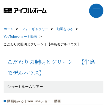
ホーム
フォトギャラリー
動画をみる
YouTubeショート動画
こだわりの照明とグリーン｜【牛島モデルハウス】
こだわりの照明とグリーン｜【牛島
モデルハウス】
ショートルームツアー
動画をみる｜YouTubeショート動画