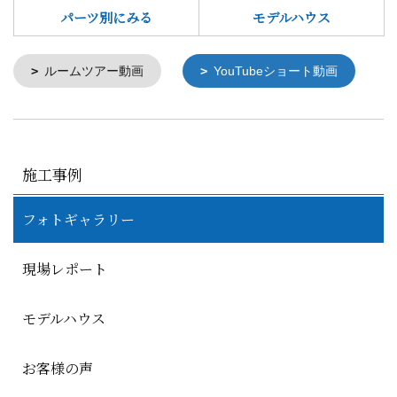
パーツ別にみる
モデルハウス
ルームツアー動画
YouTubeショート動画
施工事例
フォトギャラリー
現場レポート
モデルハウス
お客様の声