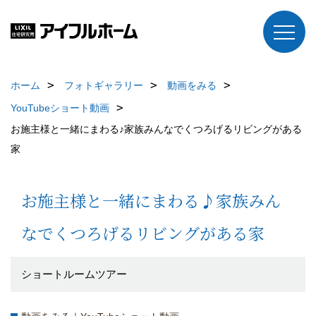
ホーム
フォトギャラリー
動画をみる
YouTubeショート動画
お施主様と一緒にまわる♪家族みんなでくつろげるリビングがある
家
お施主様と一緒にまわる♪家族みん
なでくつろげるリビングがある家
ショートルームツアー