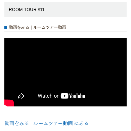
ROOM TOUR #11
動画をみる｜ルームツアー動画
動画をみる - ルームツアー動画 にある