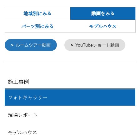
地域別にみる
動画をみる
パーツ別にみる
モデルハウス
ルームツアー動画
YouTubeショート動画
施工事例
フォトギャラリー
現場レポート
モデルハウス