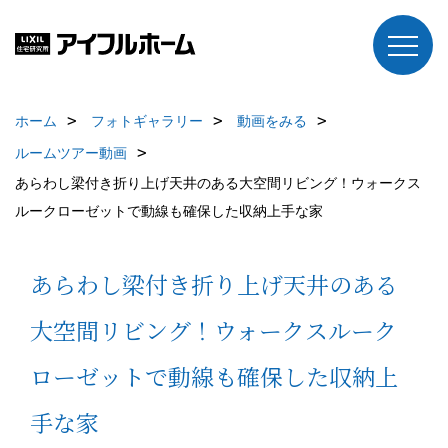
ホーム
フォトギャラリー
動画をみる
ルームツアー動画
あらわし梁付き折り上げ天井のある大空間リビング！ウォークス
ルークローゼットで動線も確保した収納上手な家
あらわし梁付き折り上げ天井のある
大空間リビング！ウォークスルーク
ローゼットで動線も確保した収納上
手な家