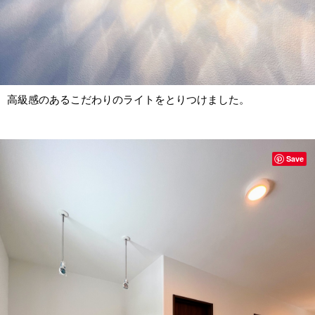
高級感のあるこだわりのライトをとりつけました。
Save