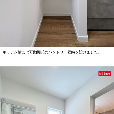
キッチン横には可動棚式のパントリー収納を設けました。
Save