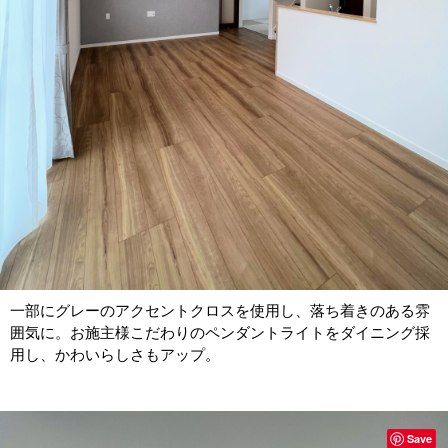
一部にグレーのアクセントクロスを使用し、落ち着きのある雰
囲気に。お施主様こだわりのペンダントライトをダイニング採
用し、かわいらしさもアップ。
Save