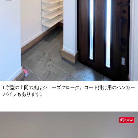
L字型の土間の奥はシューズクローク。コート掛け用のハンガー
パイプもあります。
Save