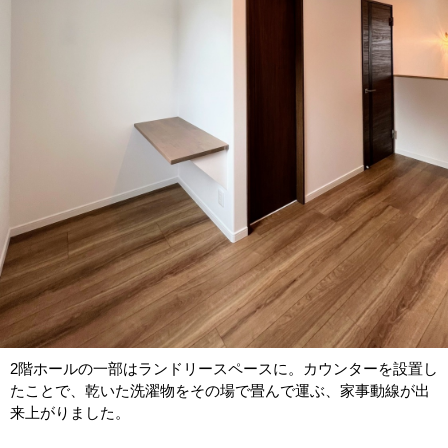
2階ホールの一部はランドリースペースに。カウンターを設置し
たことで、乾いた洗濯物をその場で畳んで運ぶ、家事動線が出
来上がりました。