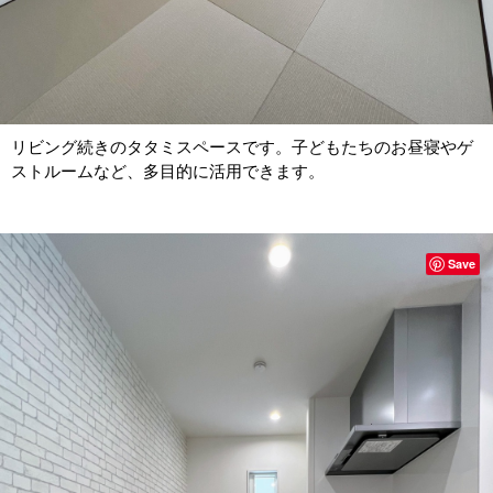
リビング続きのタタミスペースです。子どもたちのお昼寝やゲ
ストルームなど、多目的に活用できます。
Save