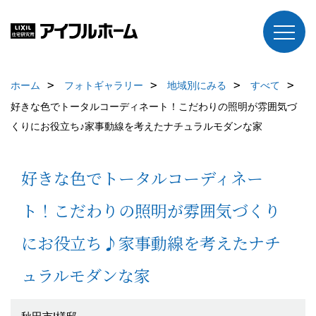
ホーム
フォトギャラリー
地域別にみる
すべて
好きな色でトータルコーディネート！こだわりの照明が雰囲気づ
くりにお役立ち♪家事動線を考えたナチュラルモダンな家
好きな色でトータルコーディネー
ト！こだわりの照明が雰囲気づくり
にお役立ち♪家事動線を考えたナチ
ュラルモダンな家