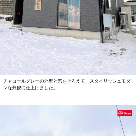
チャコールグレーの外壁と窓をそろえて、スタイリッシュモダ
ンな外観に仕上げました。
Save