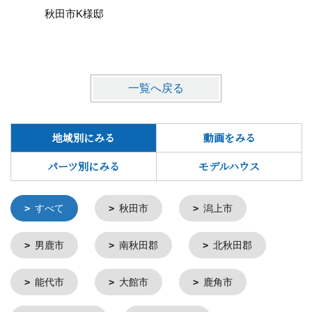
秋田市K様邸
一覧へ戻る
地域別にみる
動画をみる
パーツ別にみる
モデルハウス
すべて
秋田市
潟上市
男鹿市
南秋田郡
北秋田郡
能代市
大館市
鹿角市