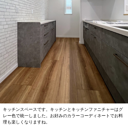
キッチンスペースです。キッチンとキッチンファニチャーはグ
レー色で統一しました。お好みのカラーコーディネートでお料
理も楽しくなりますね。