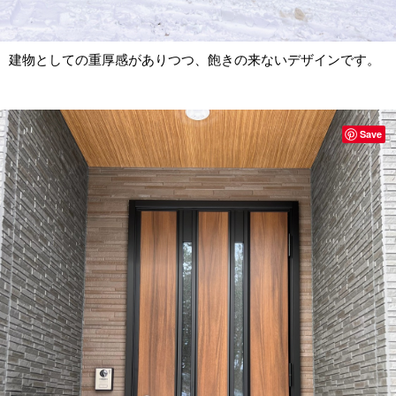
建物としての重厚感がありつつ、飽きの来ないデザインです。
Save