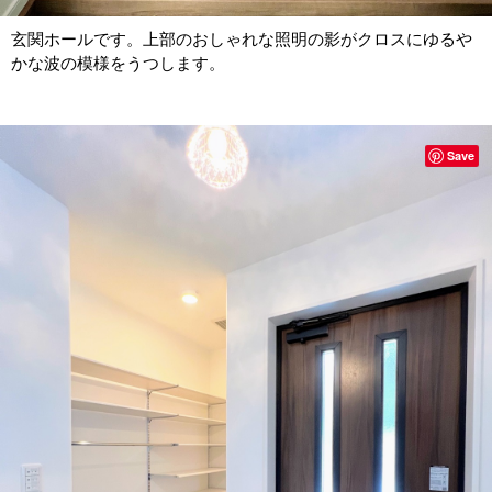
玄関ホールです。上部のおしゃれな照明の影がクロスにゆるや
かな波の模様をうつします。
Save