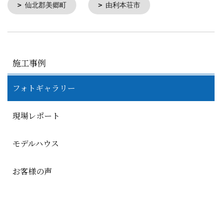
仙北郡美郷町
由利本荘市
施工事例
フォトギャラリー
現場レポート
モデルハウス
お客様の声