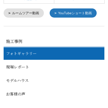
ルームツアー動画
YouTubeショート動画
施工事例
フォトギャラリー
現場レポート
モデルハウス
お客様の声