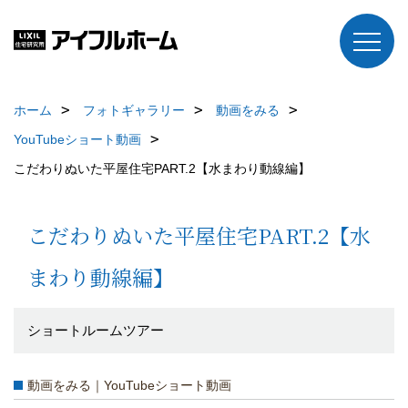
ホーム
フォトギャラリー
動画をみる
YouTubeショート動画
こだわりぬいた平屋住宅PART.2【水まわり動線編】
こだわりぬいた平屋住宅PART.2【水
まわり動線編】
ショートルームツアー
動画をみる｜YouTubeショート動画