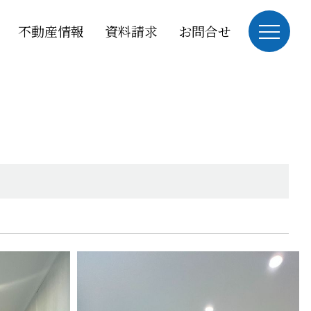
不動産情報
資料請求
お問合せ