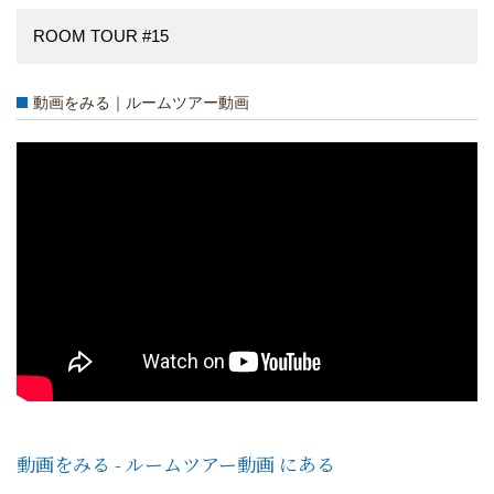
ROOM TOUR #15
動画をみる｜ルームツアー動画
動画をみる - ルームツアー動画 にある