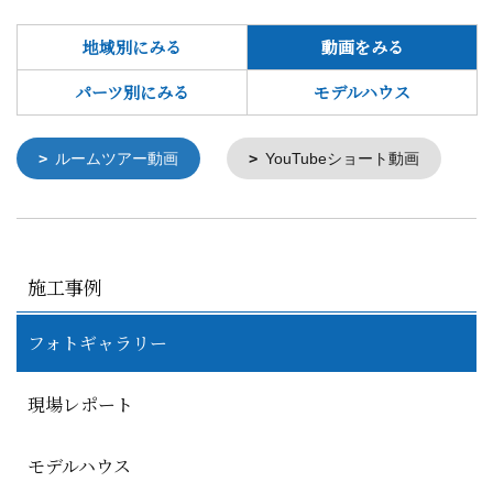
地域別にみる
動画をみる
パーツ別にみる
モデルハウス
ルームツアー動画
YouTubeショート動画
施工事例
フォトギャラリー
現場レポート
モデルハウス