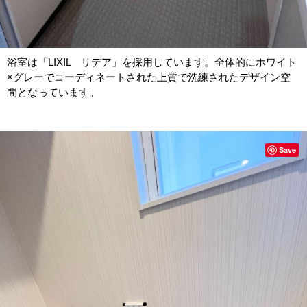
浴室は「LIXIL リデア」を採用しています。全体的にホワイト
×グレーでコーディネートされた上質で洗練されたデザイン空
間となっています。
Save