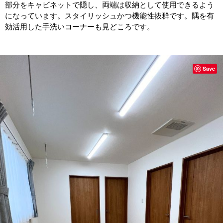
部分をキャビネットで隠し、両端は収納として使用できるよう
になっています。スタイリッシュかつ機能性抜群です。隅を有
効活用した手洗いコーナーも見どころです。
Save