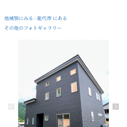
地域別にみる - 能代市 にある
その他のフォトギャラリー