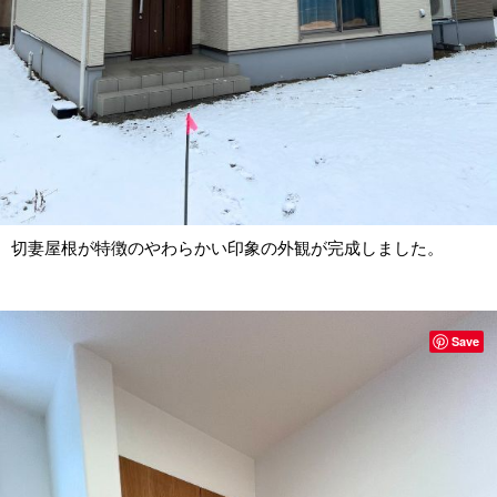
切妻屋根が特徴のやわらかい印象の外観が完成しました。
Save