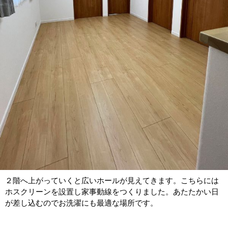
２階へ上がっていくと広いホールが見えてきます。こちらには
ホスクリーンを設置し家事動線をつくりました。あたたかい日
が差し込むのでお洗濯にも最適な場所です。