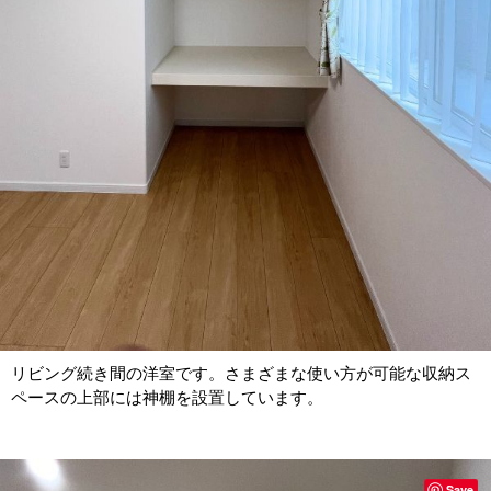
リビング続き間の洋室です。さまざまな使い方が可能な収納ス
ペースの上部には神棚を設置しています。
Save