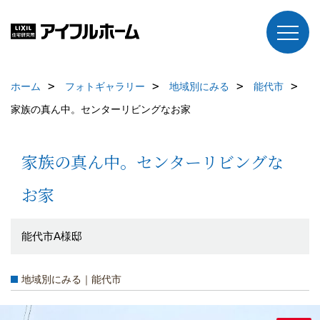
ホーム
フォトギャラリー
地域別にみる
能代市
家族の真ん中。センターリビングなお家
家族の真ん中。センターリビングな
お家
能代市A様邸
地域別にみる｜能代市