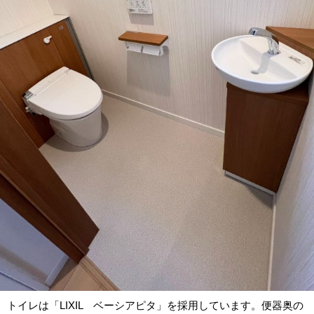
トイレは「LIXIL ベーシアピタ」を採用しています。便器奥の