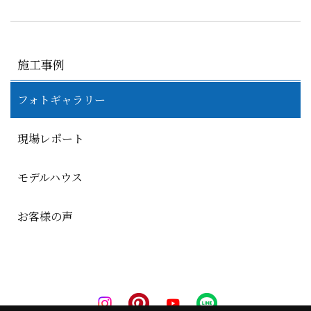
施工事例
フォトギャラリー
現場レポート
モデルハウス
お客様の声