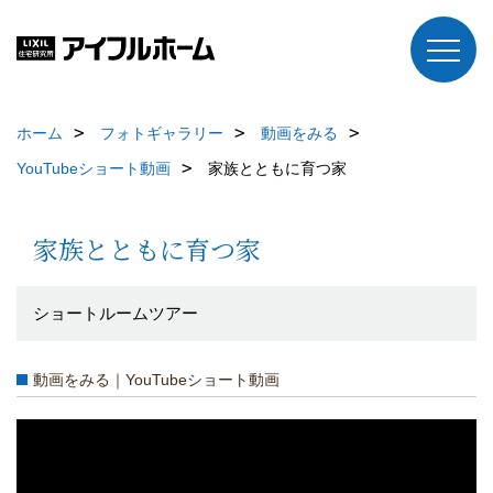
ホーム
フォトギャラリー
動画をみる
YouTubeショート動画
家族とともに育つ家
家族とともに育つ家
ショートルームツアー
動画をみる｜YouTubeショート動画