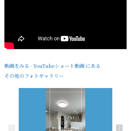
動画をみる - YouTubeショート動画 にある
その他のフォトギャラリー