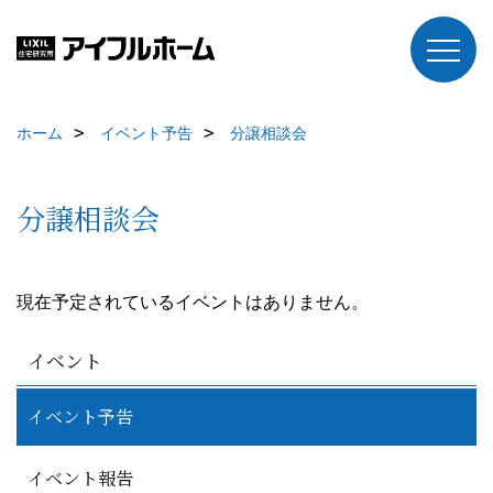
ホーム
イベント予告
分譲相談会
分譲相談会
現在予定されているイベントはありません。
イベント
イベント予告
イベント報告