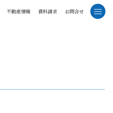
不動産情報
資料請求
お問合せ