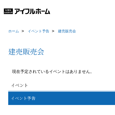
ホーム
イベント予告
建売販売会
建売販売会
現在予定されているイベントはありません。
イベント
イベント予告